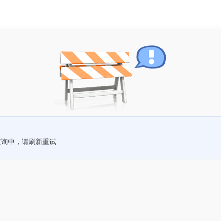
查询中，请刷新重试