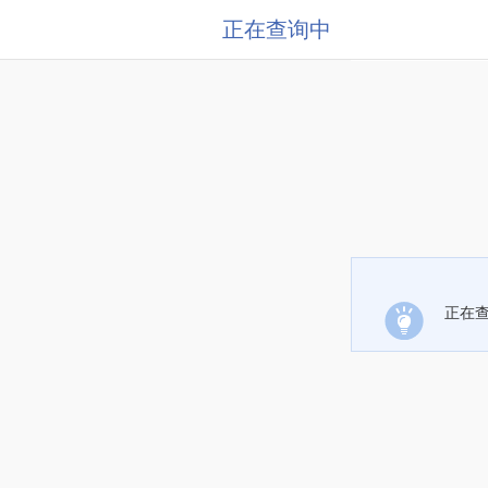
正在查询中
正在